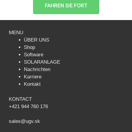
FAHREN SIE FORT
MENU
ÜBER UNS
Shop
Software
SOLARANLAGE
Nachrichten
Karriere
Kontakt
KONTACT
+421 944 760 176
sales@ugv.sk