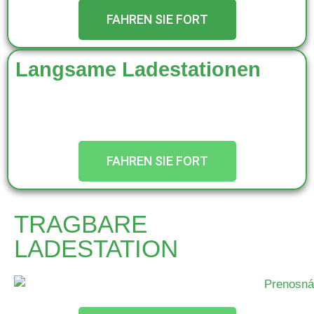
FAHREN SIE FORT
Langsame Ladestationen
FAHREN SIE FORT
TRAGBARE
LADESTATION