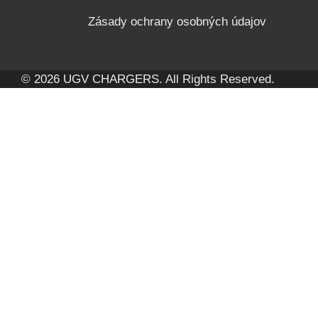
Zásady ochrany osobných údajov
© 2026 UGV CHARGERS. All Rights Reserved.