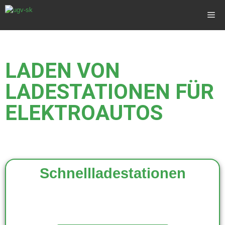
LADEN VON
LADESTATIONEN FÜR
ELEKTROAUTOS
Schnellladestationen