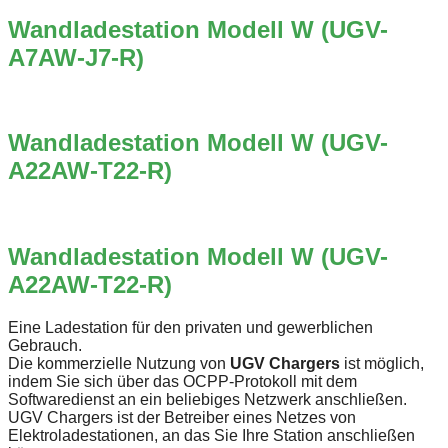
Wandladestation Modell W (UGV-
A7AW-J7-R)
Wandladestation Modell W (UGV-
A22AW-T22-R)
Wandladestation Modell W (UGV-
A22AW-T22-R)
Eine Ladestation für den privaten und gewerblichen
Gebrauch.
Die kommerzielle Nutzung von
UGV Chargers
ist möglich,
indem Sie sich über das OCPP-Protokoll mit dem
Softwaredienst an ein beliebiges Netzwerk anschließen.
UGV Chargers ist der Betreiber eines Netzes von
Elektroladestationen, an das Sie Ihre Station anschließen