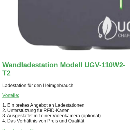
Wandladestation Modell UGV-110W2-
T2
Ladestation für den Heimgebrauch
Vorteile:
1. Ein breites Angebot an Ladestationen
2. Unterstützung für RFID-Karten
3. Ausgestattet mit einer Videokamera (optional)
4. Das Verhältnis von Preis und Qualität