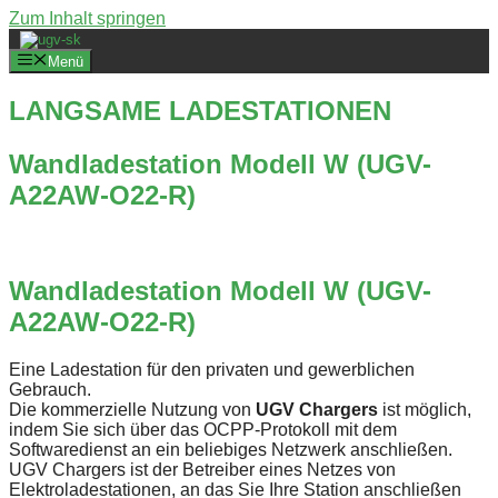
Zum Inhalt springen
Menü
LANGSAME LADESTATIONEN
Wandladestation Modell W (UGV-
A22AW-O22-R)
Wandladestation Modell W (UGV-
A22AW-O22-R)
Eine Ladestation für den privaten und gewerblichen
Gebrauch.
Die kommerzielle Nutzung von
UGV Chargers
ist möglich,
indem Sie sich über das OCPP-Protokoll mit dem
Softwaredienst an ein beliebiges Netzwerk anschließen.
UGV Chargers ist der Betreiber eines Netzes von
Elektroladestationen, an das Sie Ihre Station anschließen