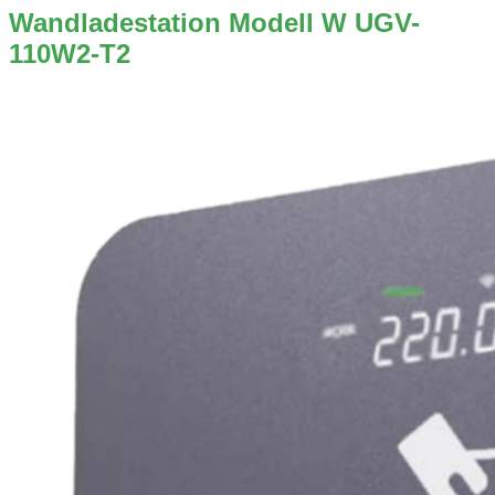
Wandladestation Modell W UGV-
110W2-T2