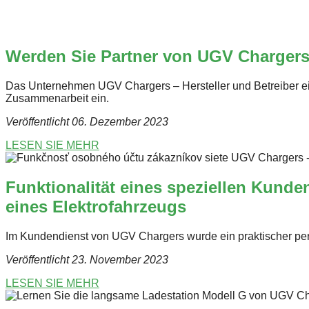
Werden Sie Partner von UGV Chargers u
Das Unternehmen UGV Chargers – Hersteller und Betreiber ein
Zusammenarbeit ein.
Veröffentlicht 06. Dezember 2023
LESEN SIE MEHR
Funktionalität eines speziellen Kund
eines Elektrofahrzeugs
Im Kundendienst von UGV Chargers wurde ein praktischer per
Veröffentlicht 23. November 2023
LESEN SIE MEHR