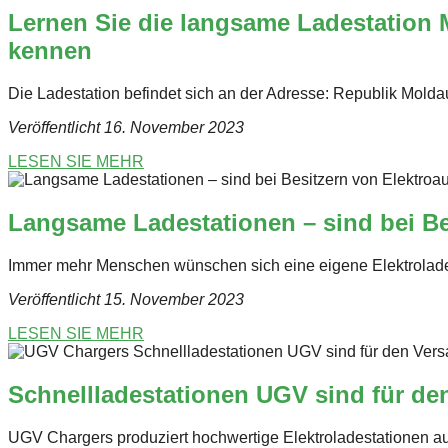
Lernen Sie die langsame Ladestation
kennen
Die Ladestation befindet sich an der Adresse: Republik Mol
Veröffentlicht 16. November 2023
LESEN SIE MEHR
Langsame Ladestationen – sind bei Be
Immer mehr Menschen wünschen sich eine eigene Elektrolades
Veröffentlicht 15. November 2023
LESEN SIE MEHR
Schnellladestationen UGV sind für den
UGV Chargers produziert hochwertige Elektroladestationen a