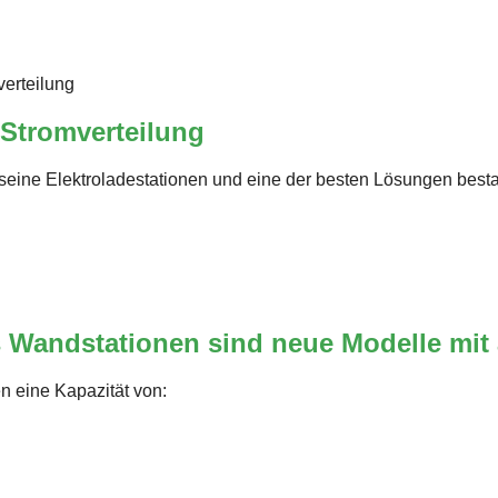
 Stromverteilung
seine Elektroladestationen und eine der besten Lösungen besta
s Wandstationen sind neue Modelle mit 
n eine Kapazität von: