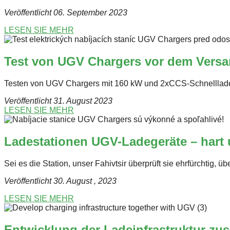
Veröffentlicht 06. September 2023
LESEN SIE MEHR
Test von UGV Chargers vor dem Versa
Testen von UGV Chargers mit 160 kW und 2xCCS-Schnelllades
Veröffentlicht 31. August 2023
LESEN SIE MEHR
Ladestationen UGV-Ladegeräte – hart 
Sei es die Station, unser Fahivtsir überprüft sie ehrfürchtig,
Veröffentlicht 30. August
, 2023
LESEN SIE MEHR
Entwicklung der Ladeinfrastruktur z