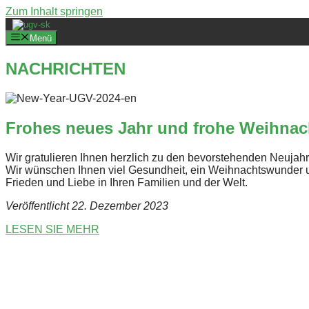
Zum Inhalt springen
Menü
NACHRICHTEN
Frohes neues Jahr und frohe Weihnac
Wir gratulieren Ihnen herzlich zu den bevorstehenden Neujahr
Wir wünschen Ihnen viel Gesundheit, ein Weihnachtswunder 
Frieden und Liebe in Ihren Familien und der Welt.
Veröffentlicht 22. Dezember 2023
LESEN SIE MEHR