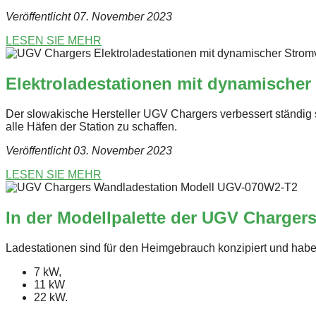
Veröffentlicht 07. November 2023
LESEN SIE MEHR
Elektroladestationen mit dynamischer
Der slowakische Hersteller UGV Chargers verbessert ständig 
alle Häfen der Station zu schaffen.
Veröffentlicht 03. November 2023
LESEN SIE MEHR
In der Modellpalette der UGV Charger
Ladestationen sind für den Heimgebrauch konzipiert und habe
7 kW,
11 kW
22 kW.