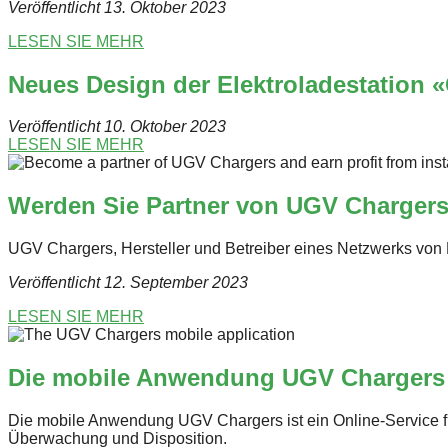
Veröffentlicht 13. Oktober 2023
LESEN SIE MEHR
Neues Design der Elektroladestation «
Veröffentlicht 10. Oktober 2023
LESEN SIE MEHR
Werden Sie Partner von UGV Chargers u
UGV Chargers, Hersteller und Betreiber eines Netzwerks von 
Veröffentlicht 12. September 2023
LESEN SIE MEHR
Die mobile Anwendung UGV Chargers
Die mobile Anwendung UGV Chargers ist ein Online-Service fü
Überwachung und Disposition.