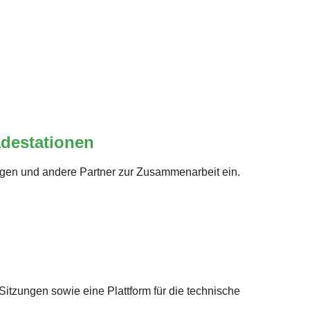
adestationen
agen und andere Partner zur Zusammenarbeit ein.
tzungen sowie eine Plattform für die technische