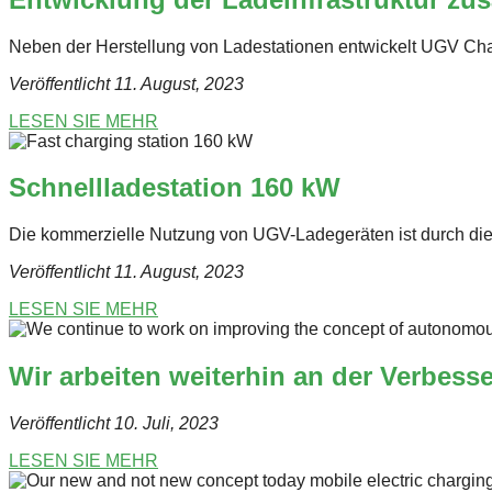
Neben der Herstellung von Ladestationen entwickelt UGV Charg
Veröffentlicht 11. August, 2023
LESEN SIE MEHR
Schnellladestation 160 kW
Die kommerzielle Nutzung von UGV-Ladegeräten ist durch di
Veröffentlicht 11. August
, 2023
LESEN SIE MEHR
Wir arbeiten weiterhin an der Verbes
Veröffentlicht 10. Juli
, 2023
LESEN SIE MEHR