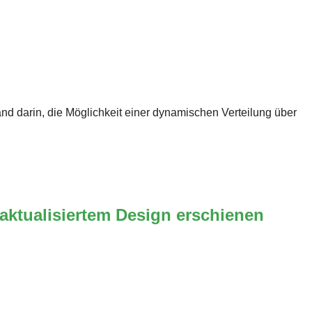
nd darin, die Möglichkeit einer dynamischen Verteilung über
aktualisiertem Design erschienen