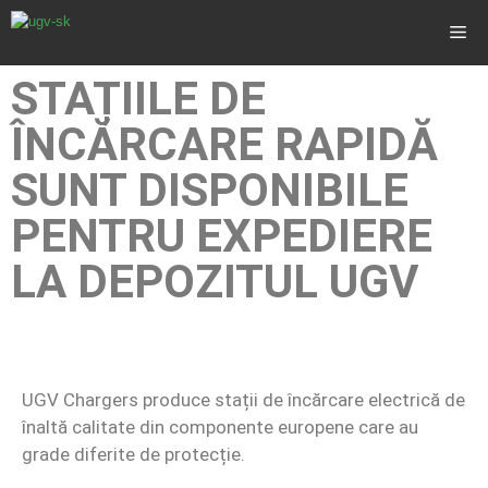
STAȚIILE DE
ÎNCĂRCARE RAPIDĂ
SUNT DISPONIBILE
PENTRU EXPEDIERE
LA DEPOZITUL UGV
UGV Chargers produce stații de încărcare electrică de
înaltă calitate din componente europene care au
grade diferite de protecție.