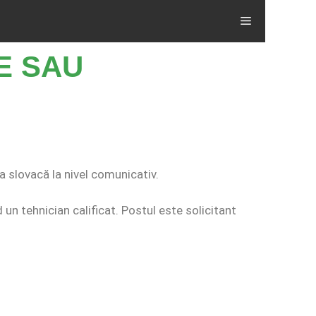
E SAU
a slovacă la nivel comunicativ.
un tehnician calificat. Postul este solicitant