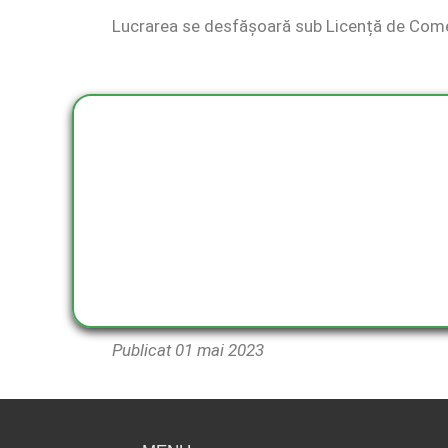
Lucrarea se desfășoară sub Licență de Comerț
Publicat 01 mai 2023