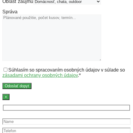
Oblasť záujmu
Správa
Súhlasím so spracovaním osobných údajov v súlade so
zásadami ochrany osobných údajov
.
*
×