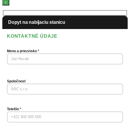
×
KONTAKTNÉ ÚDAJE
Meno a priezvisko
*
Spoločnosť
Telefón
*