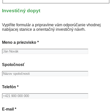
Investičný dopyt
Vyplňte formulár a pripravíme vám odporúčanie vhodnej
nabíjacej stanice a orientačný investičný návrh.
Meno a priezvisko *
Spoločnosť
Telefón *
E-mail *