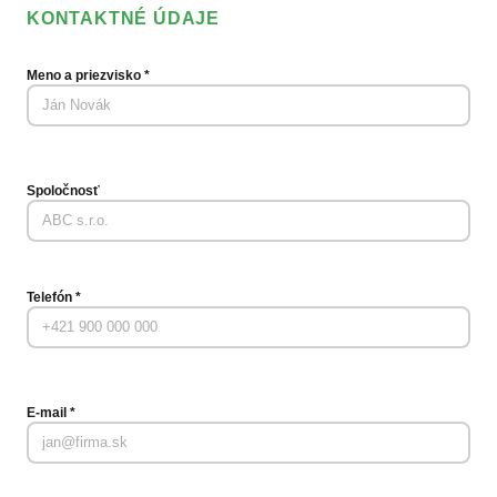
KONTAKTNÉ ÚDAJE
Meno a priezvisko
*
Spoločnosť
Telefón
*
E-mail
*